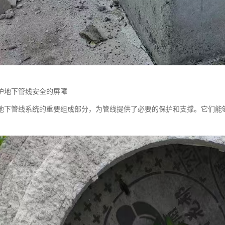
护地下管线安全的屏障
地下管线系统的重要组成部分，为管线提供了必要的保护和支撑。它们能
。