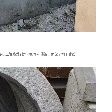
够防止管线受到外力破坏和侵蚀，确保了地下管线