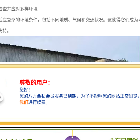
检查井应对多样环境
适应复杂的环境条件，包括不同地质、气候和交通状况。这使得它们成为
支持。