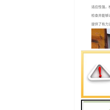
适应性强，
检查井能够
提供了有力