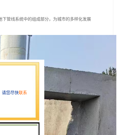
地下管线系统中的组成部分，为城市的多样化发展