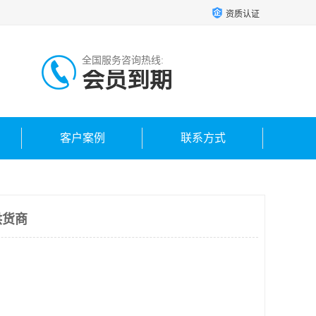
资质认证
全国服务咨询热线:
会员到期
客户案例
联系方式
供货商