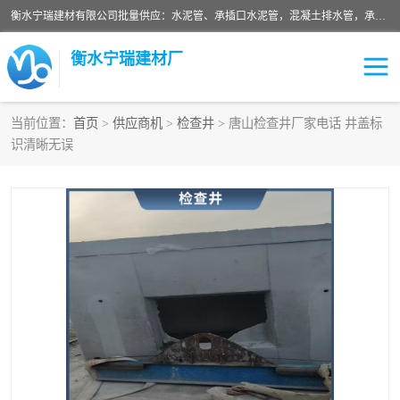
衡水宁瑞建材有限公司批量供应：水泥管、承插口水泥管，混凝土排水管，承插口水泥管，企口水泥管，钢承口水泥管，顶管，平口水泥管，水泥检查井，混凝土检查井，预制混凝土检查井，矩形检查井，圆形检查井等产品。
衡水宁瑞建材厂
当前位置：
首页
>
供应商机
>
检查井
> 唐山检查井厂家电话 井盖标
识清晰无误
检查井
承插口水泥管
水泥检查井
水泥管
圆形检查井
矩形检查井
混凝土检查井
预制混凝土检查井
企口水泥管
钢承口水泥管
波纹管