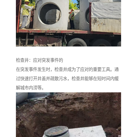
检查井：应对突发事件的
在突发事件发生时，检查井成为了应对的重要工具。通
过快速打开井盖并疏散污水，检查井能够在短时间内缓
解城市内涝等。