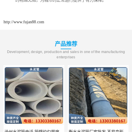
http://www.fujan88.com
产品推荐
Development, design, production and sales in one of the manufacturing
enterprises