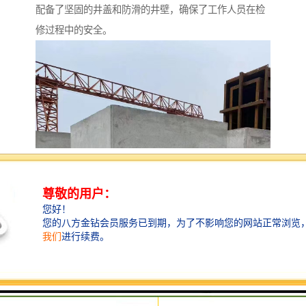
配备了坚固的井盖和防滑的井壁，确保了工作人员在检
修过程中的安全。