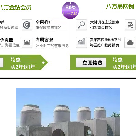
检查井：传承城市文化的载体
在一些具有悠久历史的城市中，检查井不仅是地下管线
系统的重要组成部分，还承载着丰富的城市文化。它们
见证了城市的发展历程和变迁，成为了城市文化的重要
象征。