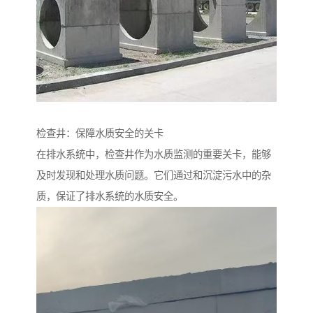
检查井：保障水质安全的关卡
在排水系统中，检查井作为水质监测的重要关卡，能够
及时发现和处理水质问题。它们通过和沉淀污水中的杂
质，保证了排水系统的水质安全。