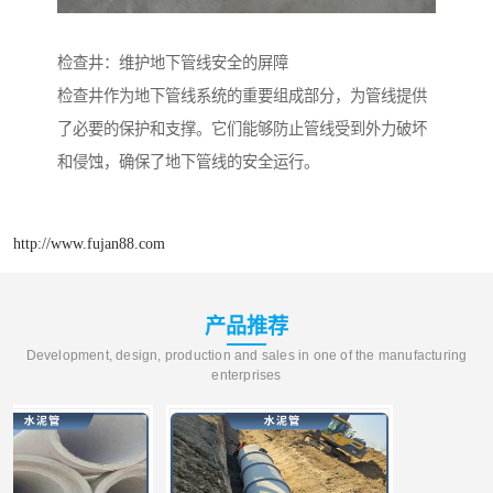
检查井：维护地下管线安全的屏障
检查井作为地下管线系统的重要组成部分，为管线提供
了必要的保护和支撑。它们能够防止管线受到外力破坏
和侵蚀，确保了地下管线的安全运行。
http://www.fujan88.com
产品推荐
Development, design, production and sales in one of the manufacturing
enterprises