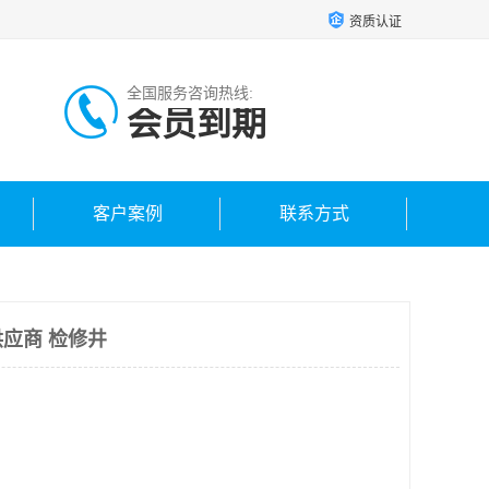
资质认证
全国服务咨询热线:
会员到期
客户案例
联系方式
应商 检修井