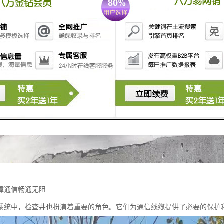
障通信畅通无阻
系统中，检查井也扮演着重要的角色。它们为通信线缆提供了必要的保护