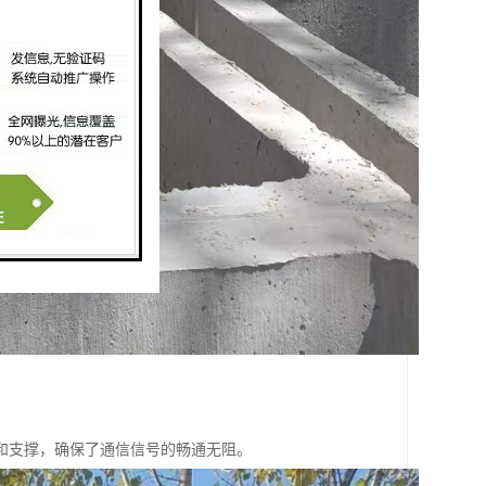
和支撑，确保了通信信号的畅通无阻。