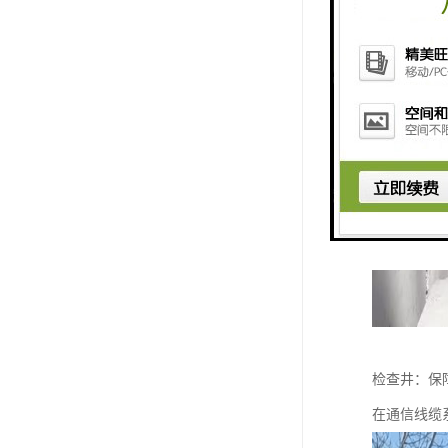
检查井：保
在通信线缆