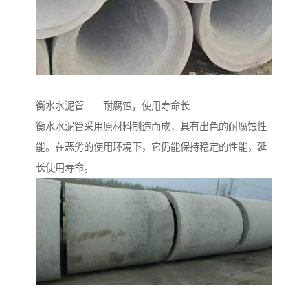
衡水水泥管——耐腐蚀，使用寿命长
衡水水泥管采用原材料制造而成，具有出色的耐腐蚀性
能。在恶劣的使用环境下，它仍能保持稳定的性能，延
长使用寿命。