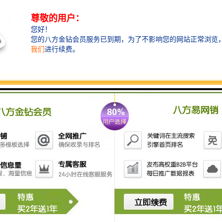
理，确保产品对环境的影响降到低。
衡水水泥管：价格实惠，
衡水水泥管以其合理的价格和的品质，在市场上具有的
性价比。无论是大型工程项目还是个人家庭使用，都能
找到的产品。