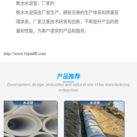
衡水水泥管：厂家的
衡水水泥管由厂家生产，拥有完善的生产体系和质量管
理体系。厂家注重技术研发和创新，不断提升产品的质
量和性能，为客户提供的产品和服务。
http://www.fujan88.com
产品推荐
Development, design, production and sales in one of the manufacturing
enterprises