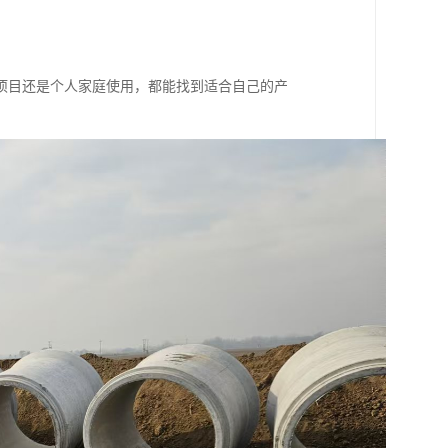
项目还是个人家庭使用，都能找到适合自己的产