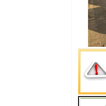
衡水水泥管
衡水水泥管
产品和服务