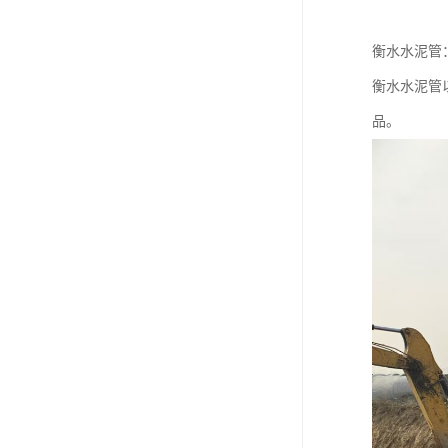
衡水水泥管
衡水水泥管
品。