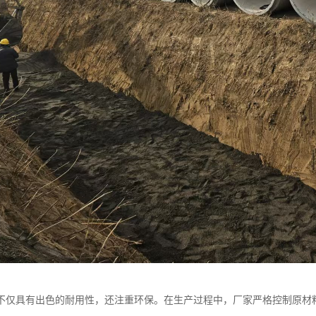
不仅具有出色的耐用性，还注重环保。在生产过程中，厂家严格控制原材