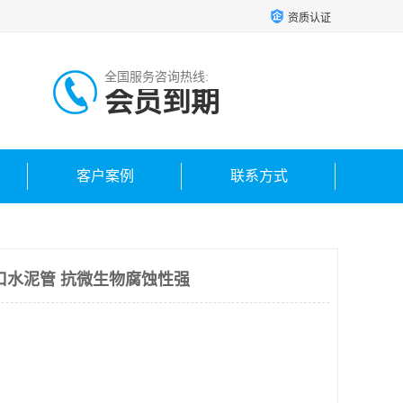
资质认证
全国服务咨询热线:
会员到期
客户案例
联系方式
口水泥管 抗微生物腐蚀性强