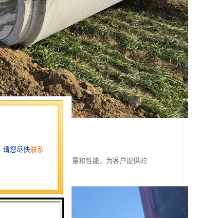
创新，不断提升产品的质量和性能，为客户提供的