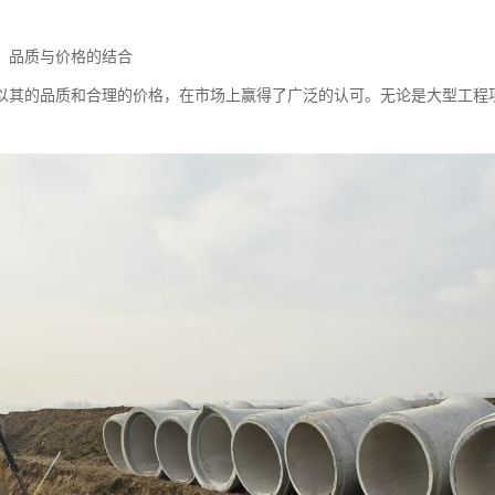
：品质与价格的结合
以其的品质和合理的价格，在市场上赢得了广泛的认可。无论是大型工程