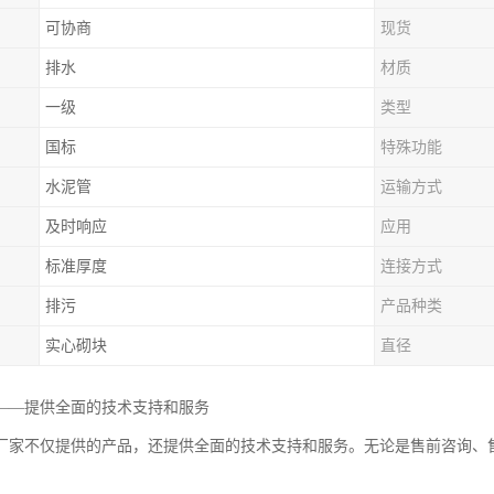
可协商
现货
排水
材质
一级
类型
国标
特殊功能
水泥管
运输方式
及时响应
应用
标准厚度
连接方式
排污
产品种类
实心砌块
直径
——提供全面的技术支持和服务
厂家不仅提供的产品，还提供全面的技术支持和服务。无论是售前咨询、
。