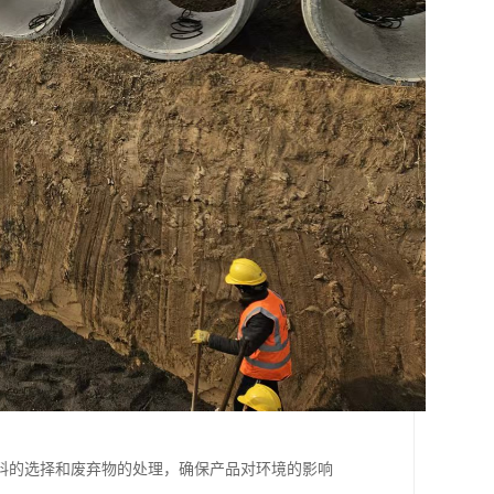
料的选择和废弃物的处理，确保产品对环境的影响