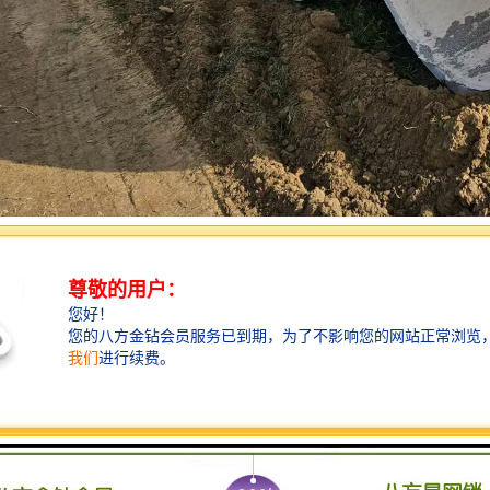
：厂家的
由厂家生产，拥有完善的生产体系和质量管理体系。厂家注重技术研发和
。