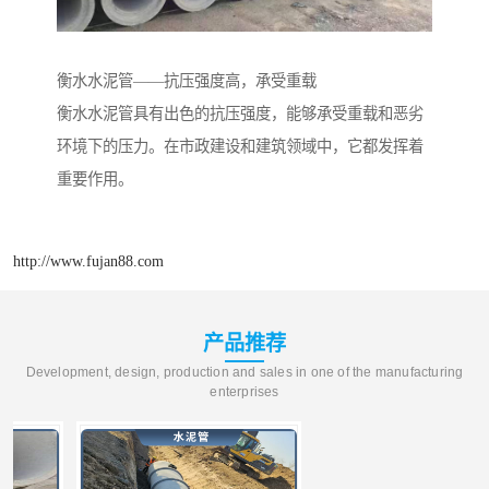
衡水水泥管——抗压强度高，承受重载
衡水水泥管具有出色的抗压强度，能够承受重载和恶劣
环境下的压力。在市政建设和建筑领域中，它都发挥着
重要作用。
http://www.fujan88.com
产品推荐
Development, design, production and sales in one of the manufacturing
enterprises