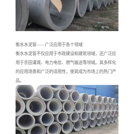
衡水水泥管——广泛应用于各个领域
衡水水泥管不仅应用于市政建设和建筑领域，还广泛应
用于农田灌溉、电力电信、燃气输送等领域。其多样化
的应用场景和广泛的适用性，使其成为市场上的热门产
品。