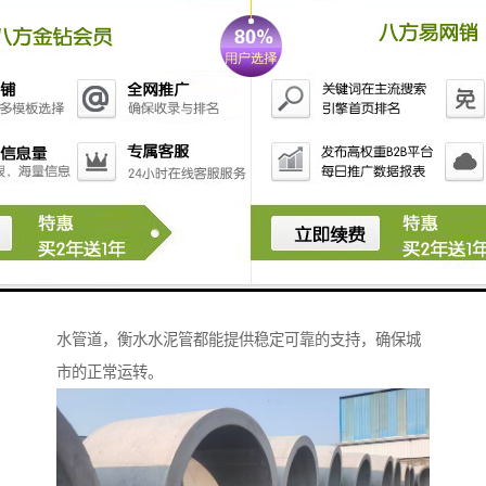
家严格控制废弃物的处理和原材料的消耗，确保产品对
环境的影响降到低。
衡水水泥管以其高强度、耐腐蚀和长寿命的特点，在市
政建设中发挥着重要作用。无论是城市排水系统还是供
水管道，衡水水泥管都能提供稳定可靠的支持，确保城
市的正常运转。