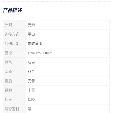
产品描述
外观
光滑
连接方式
平口
特殊功能
市政管道
直径
DN400*2500mm
颜色
灰白
资质
齐全
售后
完善
经验
丰富
质量
保障
是否定制
是