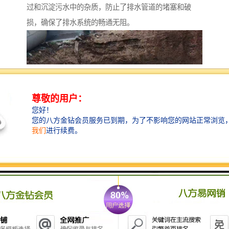
过和沉淀污水中的杂质，防止了排水管道的堵塞和破
损，确保了排水系统的畅通无阻。