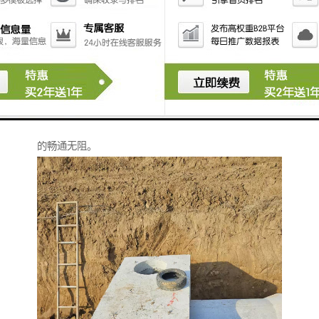
检查井：保障通信畅通无阻
在通信线缆系统中，检查井也扮演着重要的角色。它们
为通信线缆提供了必要的保护和支撑，确保了通信信号
的畅通无阻。