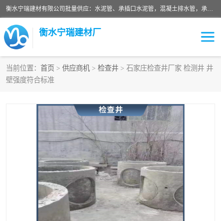
衡水宁瑞建材有限公司批量供应：水泥管、承插口水泥管，混凝土排水管，承插口水泥管，企口水泥管，钢承口水泥管，顶管，平口水泥管，水泥检查井，混凝土检查井，预制混凝土检查井，矩形检查井，圆形检查井等产品。
衡水宁瑞建材厂
当前位置：
首页
>
供应商机
>
检查井
> 石家庄检查井厂家 检测井 井
壁强度符合标准
检查井
承插口水泥管
水泥检查井
水泥管
圆形检查井
矩形检查井
混凝土检查井
预制混凝土检查井
企口水泥管
钢承口水泥管
波纹管