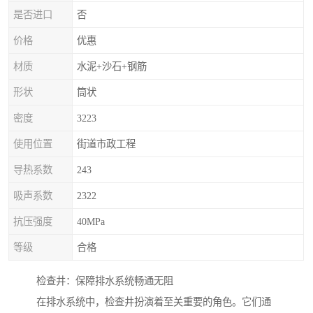
是否进口
否
价格
优惠
材质
水泥+沙石+钢筋
形状
筒状
密度
3223
使用位置
街道市政工程
导热系数
243
吸声系数
2322
抗压强度
40MPa
等级
合格
检查井：保障排水系统畅通无阻
在排水系统中，检查井扮演着至关重要的角色。它们通