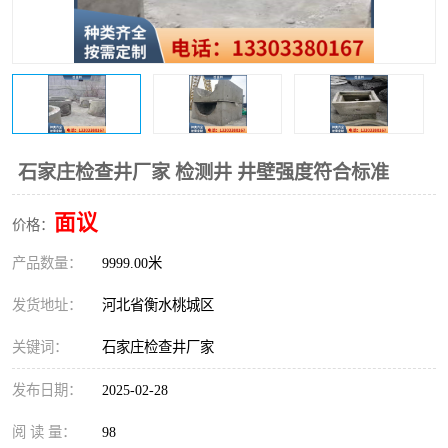
石家庄检查井厂家 检测井 井壁强度符合标准
面议
价格：
产品数量：
9999.00米
发货地址：
河北省衡水桃城区
关键词：
石家庄检查井厂家
发布日期：
2025-02-28
阅 读 量：
98