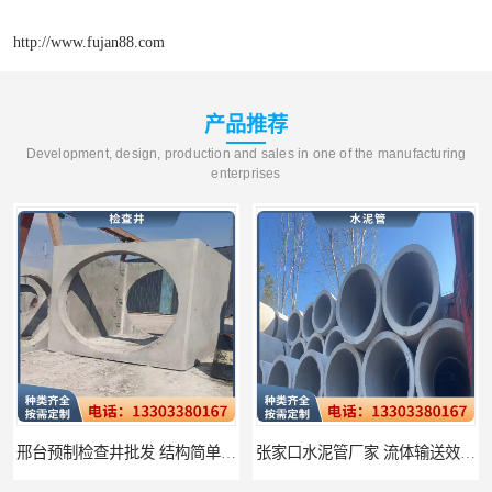
http://www.fujan88.com
产品推荐
Development, design, production and sales in one of the manufacturing
enterprises
邢台预制检查井批发 结构简单易于安装
张家口水泥管厂家 流体输送效率高