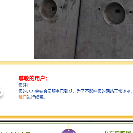
障水质安全的关卡
中，检查井作为水质监测的重要关卡，能够及时发现和处理水质问题。它