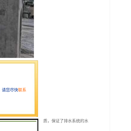
们通过和沉淀污水中的杂质，保证了排水系统的水