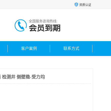
资质认证
全国服务咨询热线:
会员到期
客户案例
联系方式
 检测井 侧壁稳-受力均