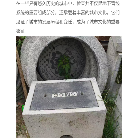
在一些具有悠久历史的城市中，检查井不仅是地下管线
系统的重要组成部分，还承载着丰富的城市文化。它们
见证了城市的发展历程和变迁，成为了城市文化的重要
象征。