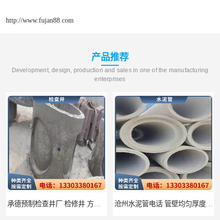
http://www.fujan88.com
产品推荐
Development, design, production and sales in one of the manufacturing
enterprises
承德预制检查井厂 检修井 方便管道检查维修
沧州水泥管电话 管壁均匀厚度一致