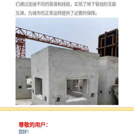
们通过连接不同的管道和线缆，实现了地下管线的互联
互通，为城市的正常运转提供了必要的保障。