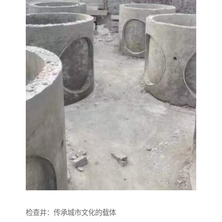
检查井：传承城市文化的载体