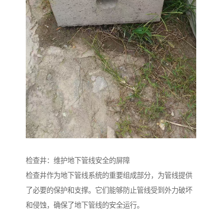
检查井：维护地下管线安全的屏障
检查井作为地下管线系统的重要组成部分，为管线提供
了必要的保护和支撑。它们能够防止管线受到外力破坏
和侵蚀，确保了地下管线的安全运行。