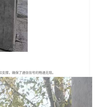
和支撑，确保了通信信号的畅通无阻。