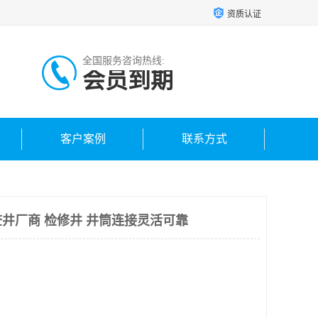
资质认证
全国服务咨询热线:
会员到期
客户案例
联系方式
井厂商 检修井 井筒连接灵活可靠