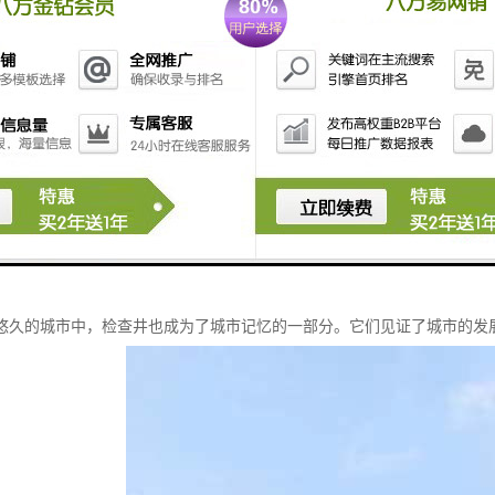
史悠久的城市记忆
悠久的城市中，检查井也成为了城市记忆的一部分。它们见证了城市的发