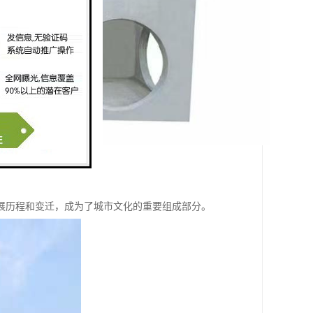
展历程和变迁，成为了城市文化的重要组成部分。