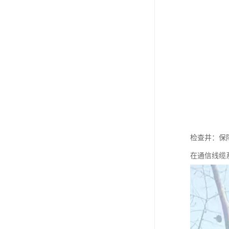
检查井：保
在通信线缆