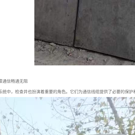
障通信畅通无阻
系统中，检查井也扮演着重要的角色。它们为通信线缆提供了必要的保护