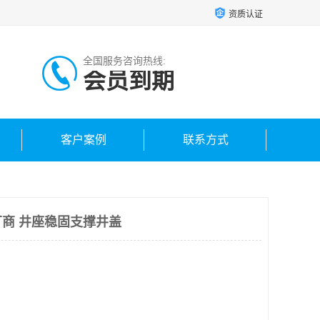
资质认证
全国服务咨询热线:
会员到期
客户案例
联系方式
商 井座稳固支撑井盖