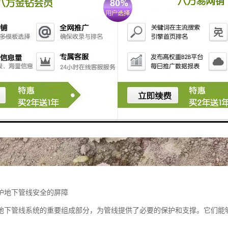
护地下管线安全的屏障
地下管线系统的重要组成部分，为管线提供了必要的保护和支撑。它们能