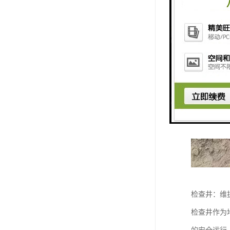
检查井：维
检查井作为