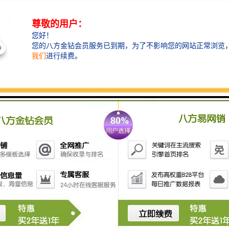
一部分。它们见证了城市的发展历程和变迁，成为了城
市文化的重要组成部分。