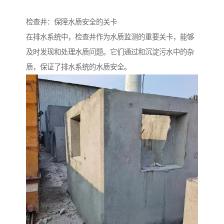
检查井：保障水质安全的关卡
在排水系统中，检查井作为水质监测的重要关卡，能够
及时发现和处理水质问题。它们通过和沉淀污水中的杂
质，保证了排水系统的水质安全。