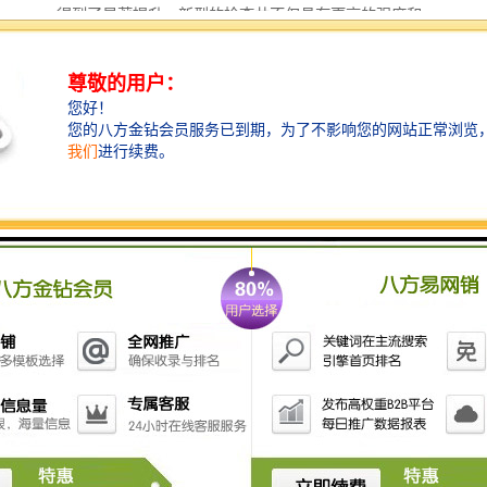
得到了显著提升。新型的检查井不仅具有更高的强度和
密封性，还更加易于安装和维护。