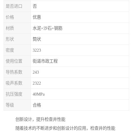
是否进口
否
价格
优惠
材质
水泥+沙石+钢筋
形状
筒状
密度
3223
使用位置
街道市政工程
导热系数
243
吸声系数
2322
抗压强度
40MPa
等级
合格
创新设计，提升检查井性能
随着技术的不断进步和创新设计的应用，检查井的性能