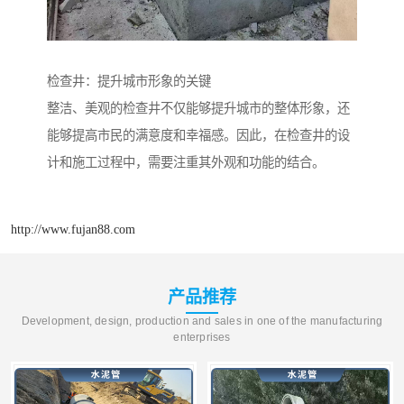
检查井：提升城市形象的关键
整洁、美观的检查井不仅能够提升城市的整体形象，还
能够提高市民的满意度和幸福感。因此，在检查井的设
计和施工过程中，需要注重其外观和功能的结合。
http://www.fujan88.com
产品推荐
Development, design, production and sales in one of the manufacturing
enterprises