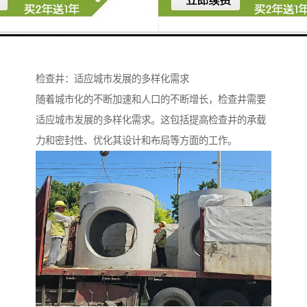
检查井：适应城市发展的多样化需求
随着城市化的不断加速和人口的不断增长，检查井需要
适应城市发展的多样化需求。这包括提高检查井的承载
力和密封性、优化其设计和布局等方面的工作。