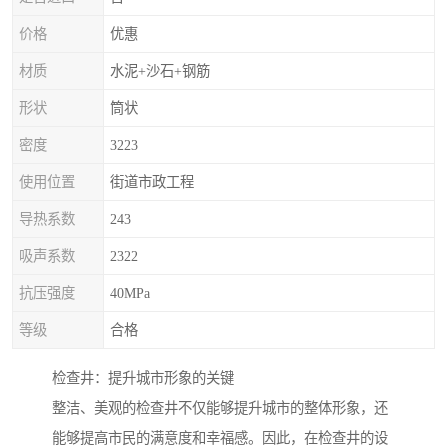
价格
优惠
材质
水泥+沙石+钢筋
形状
筒状
密度
3223
使用位置
街道市政工程
导热系数
243
吸声系数
2322
抗压强度
40MPa
等级
合格
检查井：提升城市形象的关键
整洁、美观的检查井不仅能够提升城市的整体形象，还
能够提高市民的满意度和幸福感。因此，在检查井的设