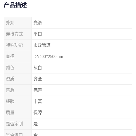
产品描述
外观
光滑
连接方式
平口
特殊功能
市政管道
直径
DN400*2500mm
颜色
灰白
资质
齐全
售后
完善
经验
丰富
质量
保障
是否定制
是
是否进口
否