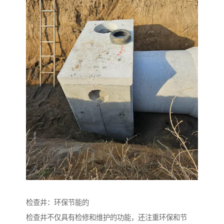
检查井：环保节能的
检查井不仅具有检修和维护的功能，还注重环保和节