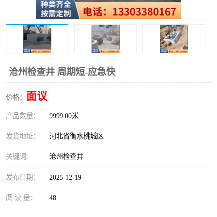
沧州检查井 周期短-应急快
面议
价格：
产品数量：
9999.00米
发货地址：
河北省衡水桃城区
关键词：
沧州检查井
发布日期：
2025-12-19
阅 读 量：
48