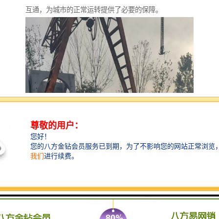
互通，为城市的正常运转提供了必要的保障。