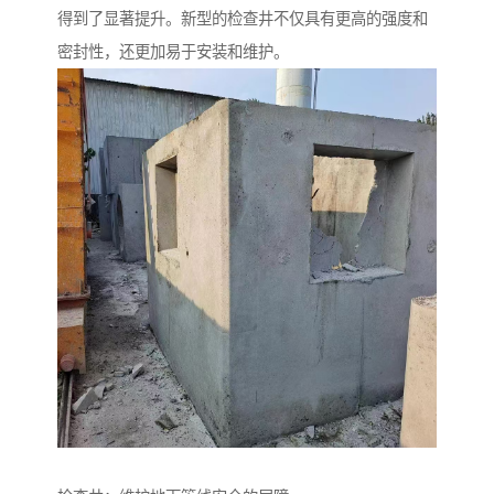
得到了显著提升。新型的检查井不仅具有更高的强度和
密封性，还更加易于安装和维护。