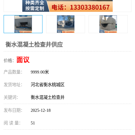
衡水混凝土检查井供应
面议
价格：
产品数量：
9999.00米
发货地址：
河北省衡水桃城区
关键词：
衡水混凝土检查井
发布日期：
2025-12-18
阅 读 量：
51