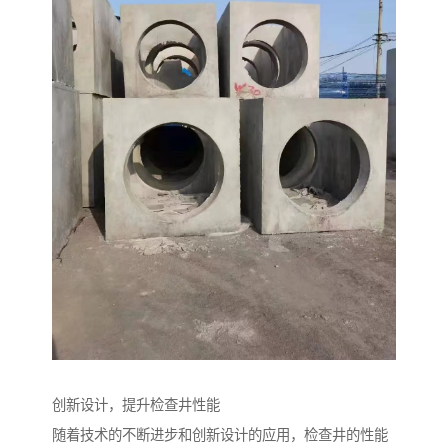
创新设计，提升检查井性能
随着技术的不断进步和创新设计的应用，检查井的性能