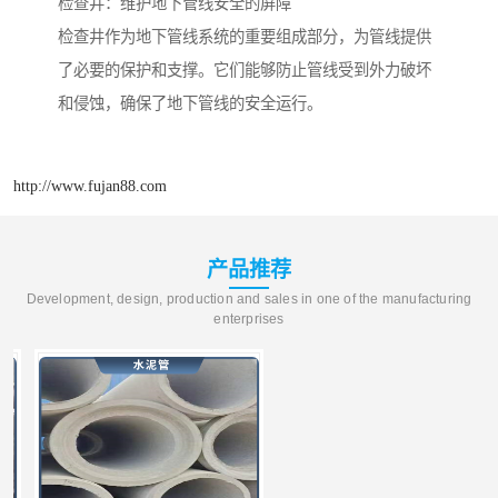
检查井：维护地下管线安全的屏障
检查井作为地下管线系统的重要组成部分，为管线提供
了必要的保护和支撑。它们能够防止管线受到外力破坏
和侵蚀，确保了地下管线的安全运行。
http://www.fujan88.com
产品推荐
Development, design, production and sales in one of the manufacturing
enterprises