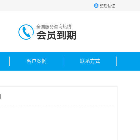
资质认证
全国服务咨询热线:
会员到期
客户案例
联系方式
司