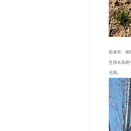
检查井：保
在排水系统
无阻。