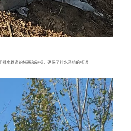
了排水管道的堵塞和破损，确保了排水系统的畅通