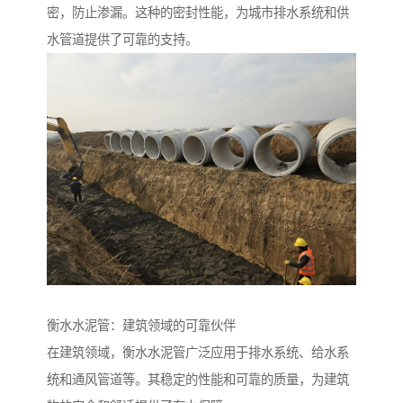
密，防止渗漏。这种的密封性能，为城市排水系统和供
水管道提供了可靠的支持。
衡水水泥管：建筑领域的可靠伙伴
在建筑领域，衡水水泥管广泛应用于排水系统、给水系
统和通风管道等。其稳定的性能和可靠的质量，为建筑