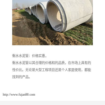
衡水水泥管：价格实惠，
衡水水泥管以其合理的价格和的品质，在市场上具有的
性价比。无论是大型工程项目还是个人家庭使用，都能
找到的产品。
http://www.fujan88.com