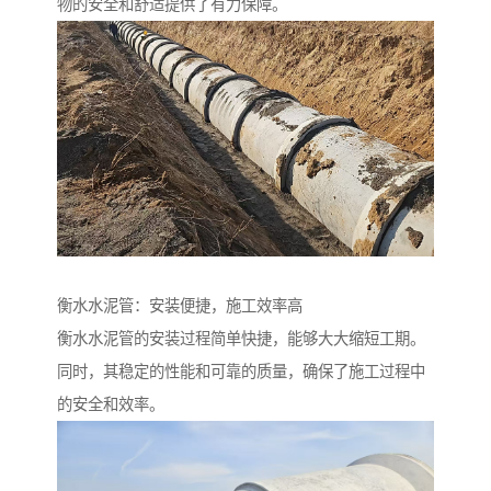
物的安全和舒适提供了有力保障。
衡水水泥管：安装便捷，施工效率高
衡水水泥管的安装过程简单快捷，能够大大缩短工期。
同时，其稳定的性能和可靠的质量，确保了施工过程中
的安全和效率。