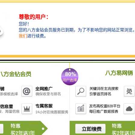
能。在恶劣的使用环境下，它仍能保持稳定的性能，延
长使用寿命。