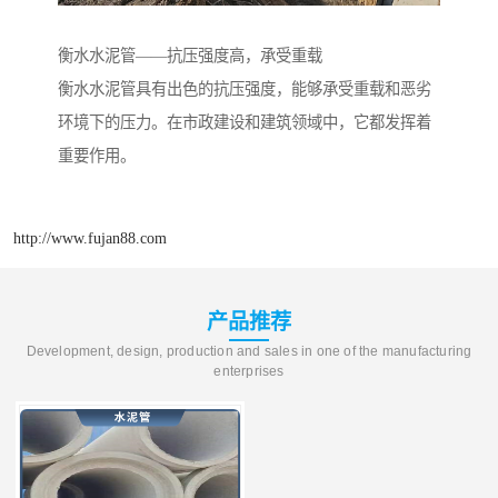
衡水水泥管——抗压强度高，承受重载
衡水水泥管具有出色的抗压强度，能够承受重载和恶劣
环境下的压力。在市政建设和建筑领域中，它都发挥着
重要作用。
http://www.fujan88.com
产品推荐
Development, design, production and sales in one of the manufacturing
enterprises