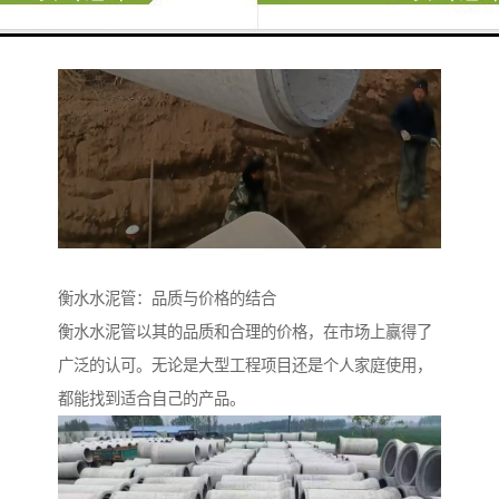
衡水水泥管：品质与价格的结合
衡水水泥管以其的品质和合理的价格，在市场上赢得了
广泛的认可。无论是大型工程项目还是个人家庭使用，
都能找到适合自己的产品。