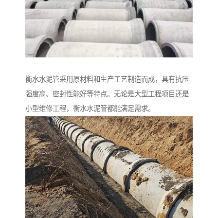
衡水水泥管采用原材料和生产工艺制造而成，具有抗压
强度高、密封性能好等特点。无论是大型工程项目还是
小型维修工程，衡水水泥管都能满足需求。