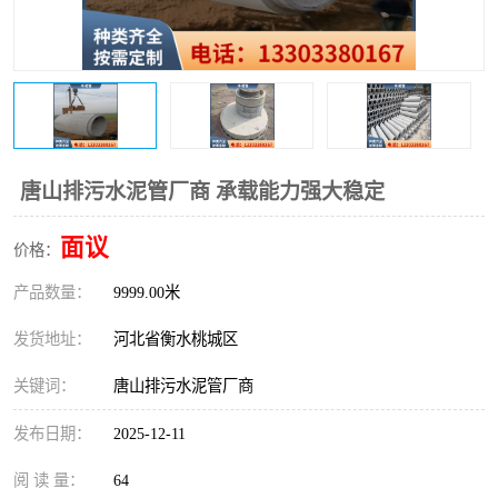
唐山排污水泥管厂商 承载能力强大稳定
面议
价格：
产品数量：
9999.00米
发货地址：
河北省衡水桃城区
关键词：
唐山排污水泥管厂商
发布日期：
2025-12-11
阅 读 量：
64