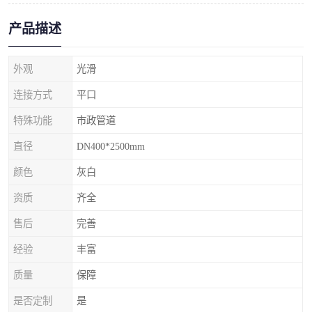
产品描述
外观
光滑
连接方式
平口
特殊功能
市政管道
直径
DN400*2500mm
颜色
灰白
资质
齐全
售后
完善
经验
丰富
质量
保障
是否定制
是