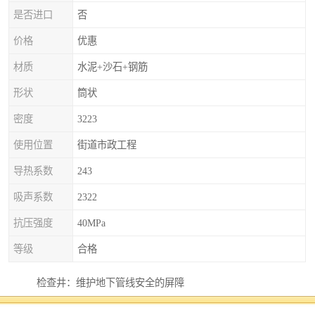
是否进口
否
价格
优惠
材质
水泥+沙石+钢筋
形状
筒状
密度
3223
使用位置
街道市政工程
导热系数
243
吸声系数
2322
抗压强度
40MPa
等级
合格
检查井：维护地下管线安全的屏障
检查井作为地下管线系统的重要组成部分，为管线提供