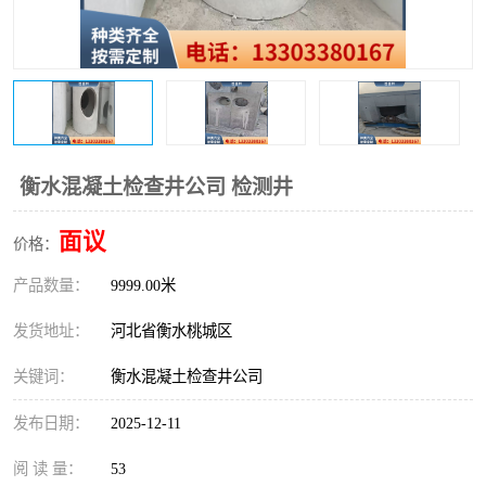
衡水混凝土检查井公司 检测井
面议
价格：
产品数量：
9999.00米
发货地址：
河北省衡水桃城区
关键词：
衡水混凝土检查井公司
发布日期：
2025-12-11
阅 读 量：
53