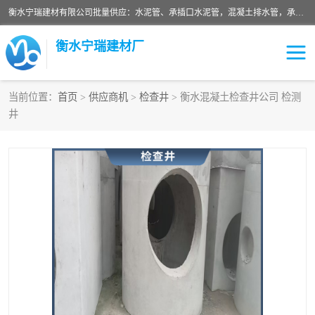
衡水宁瑞建材有限公司批量供应：水泥管、承插口水泥管，混凝土排水管，承插口水泥管，企口水泥管，钢承口水泥管，顶管，平口水泥管，水泥检查井，混凝土检查井，预制混凝土检查井，矩形检查井，圆形检查井等产品。
衡水宁瑞建材厂
当前位置：
首页
>
供应商机
>
检查井
> 衡水混凝土检查井公司 检测
井
检查井
承插口水泥管
水泥检查井
水泥管
圆形检查井
矩形检查井
混凝土检查井
预制混凝土检查井
企口水泥管
钢承口水泥管
波纹管