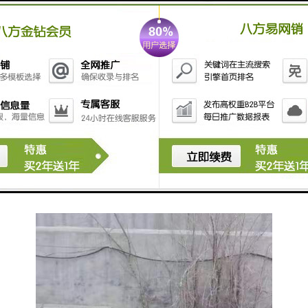
检查井：适应城市发展的多样化需求
随着城市化的不断加速和人口的不断增长，检查井需要
适应城市发展的多样化需求。这包括提高检查井的承载
力和密封性、优化其设计和布局等方面的工作。