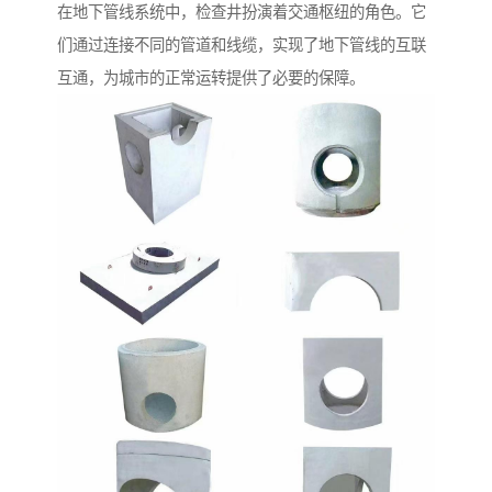
在地下管线系统中，检查井扮演着交通枢纽的角色。它
们通过连接不同的管道和线缆，实现了地下管线的互联
互通，为城市的正常运转提供了必要的保障。