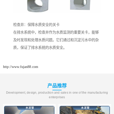
检查井：保障水质安全的关卡
在排水系统中，检查井作为水质监测的重要关卡，能够
及时发现和处理水质问题。它们通过和沉淀污水中的杂
质，保证了排水系统的水质安全。
http://www.fujan88.com
产品推荐
Development, design, production and sales in one of the manufacturing
enterprises