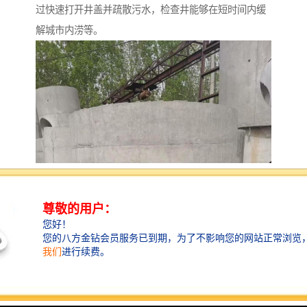
过快速打开井盖并疏散污水，检查井能够在短时间内缓
解城市内涝等。