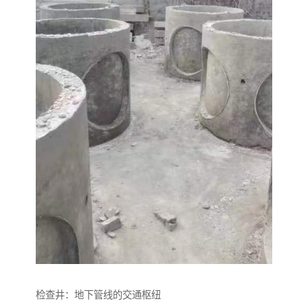
检查井：地下管线的交通枢纽