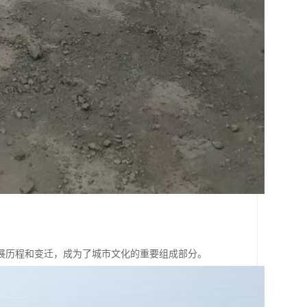
展历程和变迁，成为了城市文化的重要组成部分。