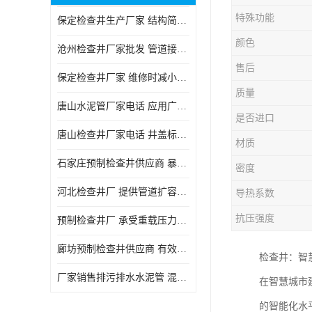
特殊功能
保定检查井生产厂家 结构简单易于安装
颜色
沧州检查井厂家批发 管道接口密封良好
售后
保定检查井厂家 维修时减小交通影响
质量
唐山水泥管厂家电话 应用广泛领域多样
是否进口
唐山检查井厂家电话 井盖标识清晰无误
材质
石家庄预制检查井供应商 暴雨季节排水畅通
密度
河北检查井厂 提供管道扩容接口
导热系数
抗压强度
预制检查井厂 承受重载压力稳定
廊坊预制检查井供应商 有效引导分流雨水
检查井：智
厂家销售排污排水水泥管 混凝土钢筋水泥管 承插式混凝土排水管
在智慧城市
的智能化水