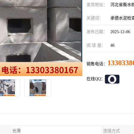
发货地址：
河北省衡水
关键词：
承德水泥检
发布日期：
2025-12-06
阅 读 量：
46
1330338
销售电话：
在线QQ：
光滑
连接方式