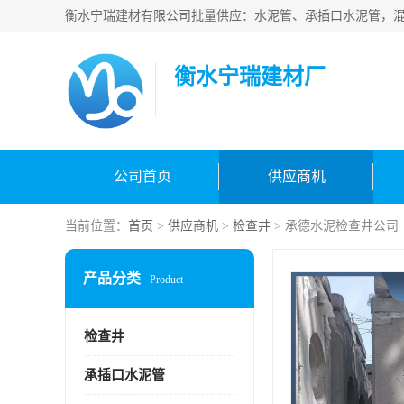
衡水宁瑞建材厂
公司首页
供应商机
当前位置：
首页
>
供应商机
>
检查井
> 承德水泥检查井公司
产品分类
Product
检查井
承插口水泥管