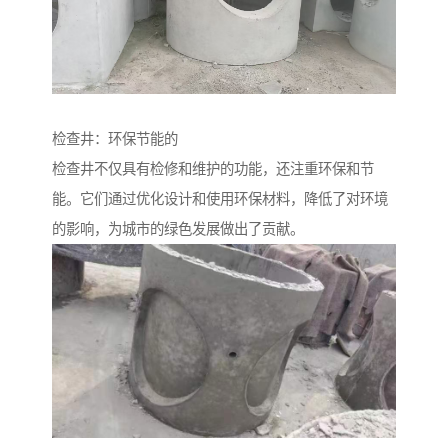
检查井：环保节能的
检查井不仅具有检修和维护的功能，还注重环保和节
能。它们通过优化设计和使用环保材料，降低了对环境
的影响，为城市的绿色发展做出了贡献。