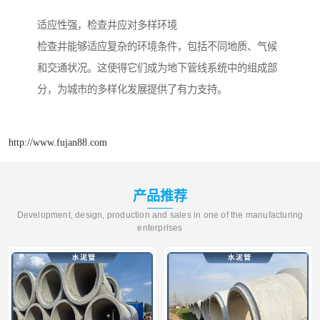
适应性强，检查井应对多样环境
检查井能够适应复杂的环境条件，包括不同地质、气候
和交通状况。这使得它们成为地下管线系统中的组成部
分，为城市的多样化发展提供了有力支持。
http://www.fujan88.com
产品推荐
Development, design, production and sales in one of the manufacturing
enterprises