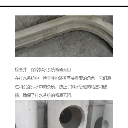
检查井：保障排水系统畅通无阻
在排水系统中，检查井扮演着至关重要的角色。它们通
过和沉淀污水中的杂质，防止了排水管道的堵塞和破
损，确保了排水系统的畅通无阻。