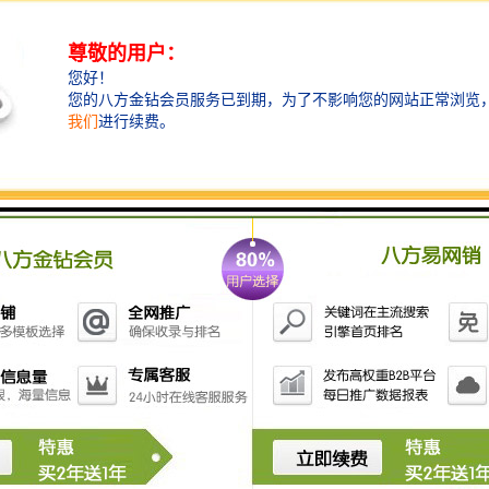
力和密封性、优化其设计和布局等方面的工作。