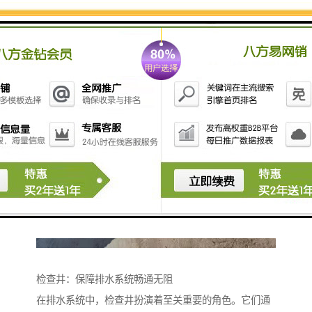
检查井：保障排水系统畅通无阻
在排水系统中，检查井扮演着至关重要的角色。它们通