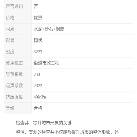
是否进口
否
价格
优惠
材质
水泥+沙石+钢筋
形状
筒状
密度
3223
使用位置
街道市政工程
导热系数
243
吸声系数
2322
抗压强度
40MPa
等级
合格
检查井：提升城市形象的关键
整洁、美观的检查井不仅能够提升城市的整体形象，还