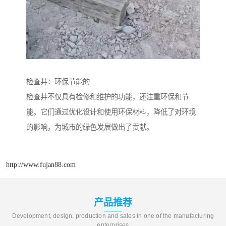
检查井：环保节能的
检查井不仅具有检修和维护的功能，还注重环保和节
能。它们通过优化设计和使用环保材料，降低了对环境
的影响，为城市的绿色发展做出了贡献。
http://www.fujan88.com
产品推荐
Development, design, production and sales in one of the manufacturing
enterprises