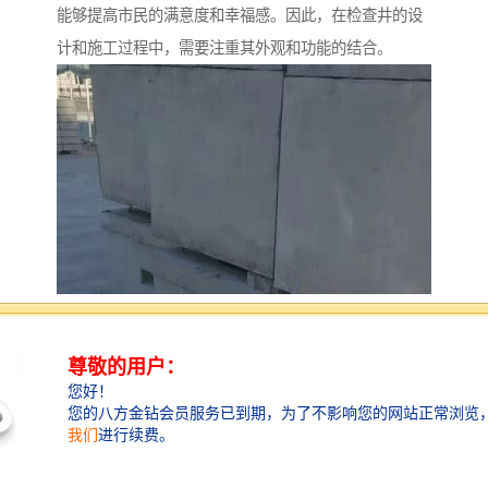
能够提高市民的满意度和幸福感。因此，在检查井的设
计和施工过程中，需要注重其外观和功能的结合。