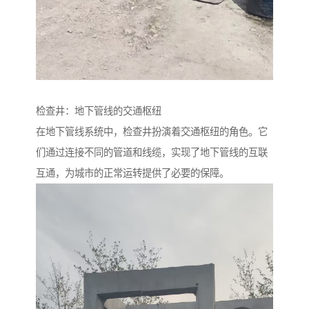
检查井：地下管线的交通枢纽
在地下管线系统中，检查井扮演着交通枢纽的角色。它
们通过连接不同的管道和线缆，实现了地下管线的互联
互通，为城市的正常运转提供了必要的保障。