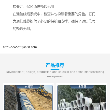
检查井：保障通信畅通无阻
在通信线缆系统中，检查井也扮演着重要的角色。它们
为通信线缆提供了必要的保护和支撑，确保了通信信号
的畅通无阻。
http://www.fujan88.com
产品推荐
Development, design, production and sales in one of the manufacturing
enterprises