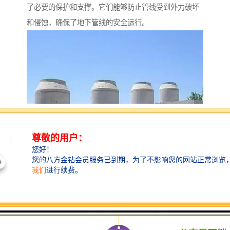
了必要的保护和支撑。它们能够防止管线受到外力破坏
和侵蚀，确保了地下管线的安全运行。