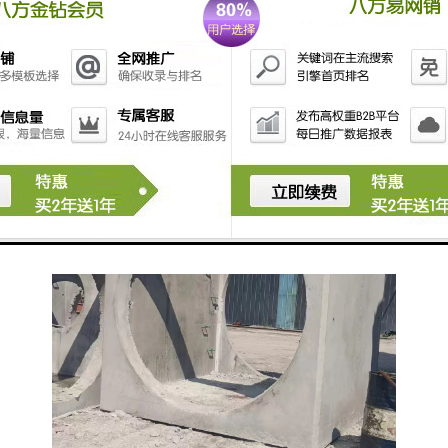
安全性能，检查井守护人员安全
检查井在设计时充分考虑了工作人员的安全需求。它们
配备了坚固的井盖和防滑的井壁，确保了工作人员在检
修过程中的安全。