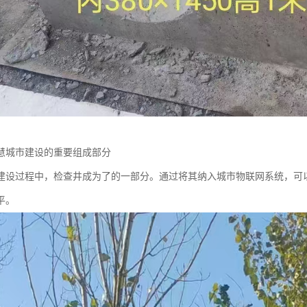
慧城市建设的重要组成部分
建设过程中，检查井成为了的一部分。通过将其纳入城市物联网系统，可
平。