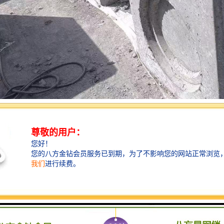
应城市发展的多样化需求
的不断加速和人口的不断增长，检查井需要适应城市发展的多样化需求。
面的工作。