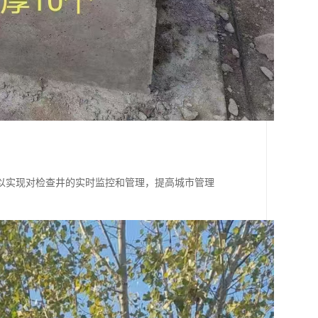
以实现对检查井的实时监控和管理，提高城市管理