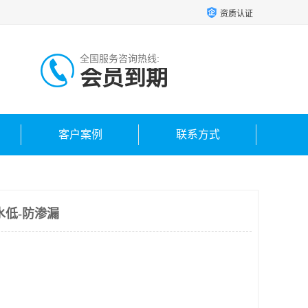
资质认证
全国服务咨询热线:
会员到期
客户案例
联系方式
水低-防渗漏