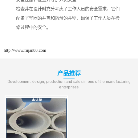
检查井在设计时充分考虑了工作人员的安全需求。它们
配备了坚固的井盖和防滑的井壁，确保了工作人员在检
修过程中的安全。
http://www.fujan88.com
产品推荐
Development, design, production and sales in one of the manufacturing
enterprises