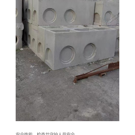
安全性能，检查井守护人员安全