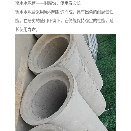
衡水水泥管——耐腐蚀，使用寿命长
衡水水泥管采用原材料制造而成，具有出色的耐腐蚀性
能。在恶劣的使用环境下，它仍能保持稳定的性能，延
长使用寿命。