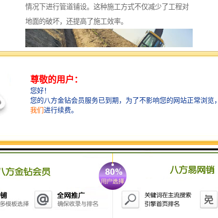
情况下进行管道铺设。这种施工方式不仅减少了工程对
地面的破坏，还提高了施工效率。