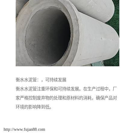
衡水水泥管：，可持续发展
衡水水泥管注重环保和可持续发展。在生产过程中，厂
家严格控制废弃物的处理和原材料的消耗，确保产品对
环境的影响降到低。
http://www.fujan88.com