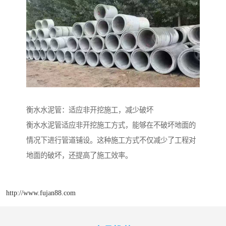
衡水水泥管：适应非开挖施工，减少破坏
衡水水泥管适应非开挖施工方式，能够在不破坏地面的
情况下进行管道铺设。这种施工方式不仅减少了工程对
地面的破坏，还提高了施工效率。
http://www.fujan88.com