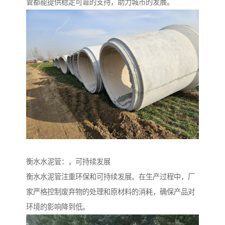
管都能提供稳定可靠的支持，助力城市的发展。
衡水水泥管：，可持续发展
衡水水泥管注重环保和可持续发展。在生产过程中，厂
家严格控制废弃物的处理和原材料的消耗，确保产品对
环境的影响降到低。