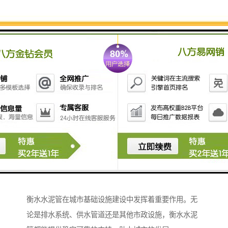
同时，其稳定的性能和可靠的质量，确保了施工过程中
的安全和效率。
衡水水泥管——助力城市基础设施建设
衡水水泥管在城市基础设施建设中发挥着重要作用。无
论是排水系统、供水管道还是其他市政设施，衡水水泥