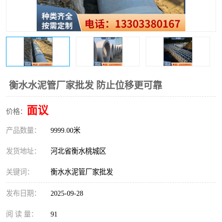
衡水水泥管厂家批发 防止位移更可靠
面议
价格：
产品数量：
9999.00米
发货地址：
河北省衡水桃城区
关键词：
衡水水泥管厂家批发
发布日期：
2025-09-28
阅 读 量：
91