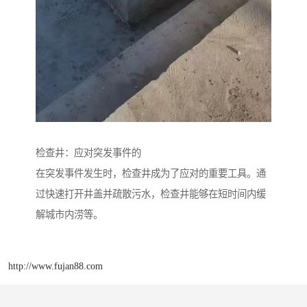
检查井：应对突发事件的
在突发事件发生时，检查井成为了应对的重要工具。通
过快速打开井盖并疏散污水，检查井能够在短时间内缓
解城市内涝等。
http://www.fujan88.com