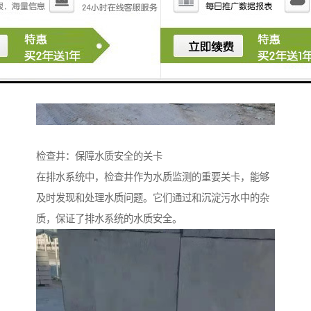
检查井：保障水质安全的关卡
在排水系统中，检查井作为水质监测的重要关卡，能够
及时发现和处理水质问题。它们通过和沉淀污水中的杂
质，保证了排水系统的水质安全。