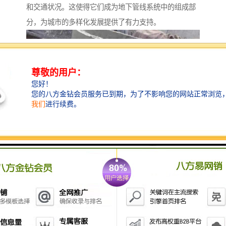
和交通状况。这使得它们成为地下管线系统中的组成部
分，为城市的多样化发展提供了有力支持。
检查井：环保节能的
检查井不仅具有检修和维护的功能，还注重环保和节
能。它们通过优化设计和使用环保材料，降低了对环境
的影响，为城市的绿色发展做出了贡献。