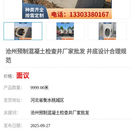
沧州预制混凝土检查井厂家批发 井底设计合理规
范
面议
价格：
产品数量：
9999.00米
发货地址：
河北省衡水桃城区
关键词：
沧州预制混凝土检查井厂家批发
发布日期：
2025-09-27