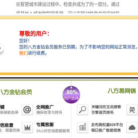
在智慧城市建设过程中，检查井成为了的一部分。通过
将其纳入城市物联网系统，可以实现对检查井的实时监
控和管理，提高城市管理的智能化水平。
适应性强，检查井应对多样环境
检查井能够适应复杂的环境条件，包括不同地质、气候
和交通状况。这使得它们成为地下管线系统中的组成部
分，为城市的多样化发展提供了有力支持。