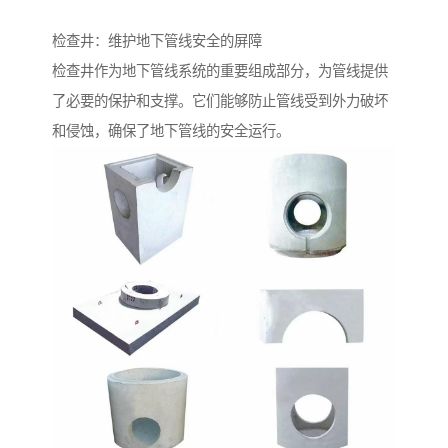
检查井：维护地下管线安全的屏障
检查井作为地下管线系统的重要组成部分，为管线提供
了必要的保护和支撑。它们能够防止管线受到外力破坏
和侵蚀，确保了地下管线的安全运行。