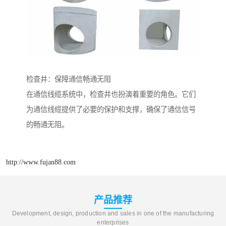
检查井：保障通信畅通无阻
在通信线缆系统中，检查井也扮演着重要的角色。它们
为通信线缆提供了必要的保护和支撑，确保了通信信号
的畅通无阻。
http://www.fujan88.com
产品推荐
Development, design, production and sales in one of the manufacturing
enterprises