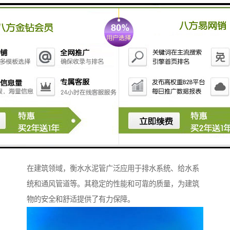
持和服务。无论是售前咨询、售中指导还是售后维修，
厂家都能为客户提供及时、的支持。
衡水水泥管：建筑领域的可靠伙伴
在建筑领域，衡水水泥管广泛应用于排水系统、给水系
统和通风管道等。其稳定的性能和可靠的质量，为建筑
物的安全和舒适提供了有力保障。