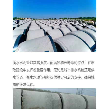
衡水水泥管以其高强度、耐腐蚀和长寿命的特点，在市
政建设中发挥着重要作用。无论是城市排水系统还是供
水管道，衡水水泥管都能提供稳定可靠的支持，确保城
市的正常运转。