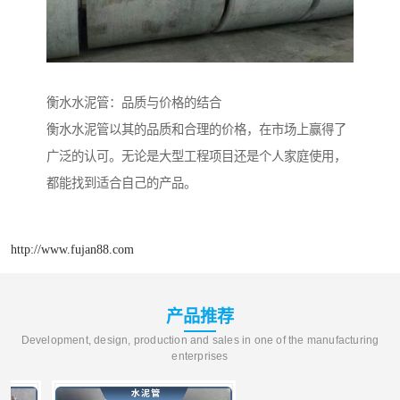
衡水水泥管：品质与价格的结合
衡水水泥管以其的品质和合理的价格，在市场上赢得了
广泛的认可。无论是大型工程项目还是个人家庭使用，
都能找到适合自己的产品。
http://www.fujan88.com
产品推荐
Development, design, production and sales in one of the manufacturing
enterprises