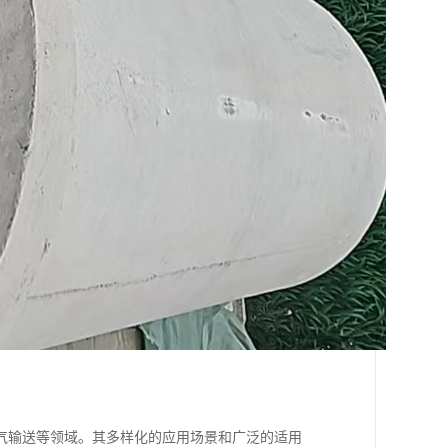
气输送等领域。其多样化的应用场景和广泛的适用