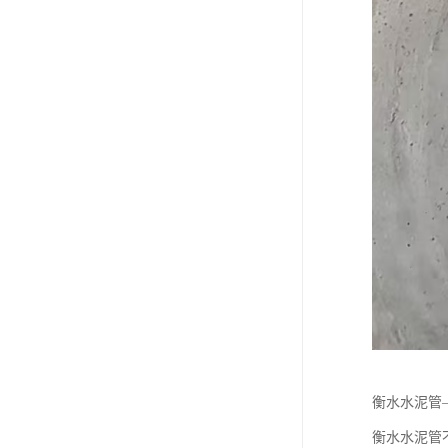
衡水水泥管
衡水水泥管