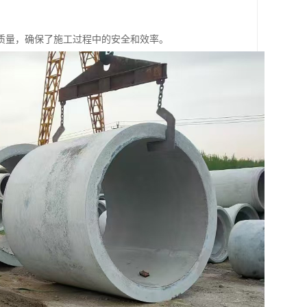
质量，确保了施工过程中的安全和效率。