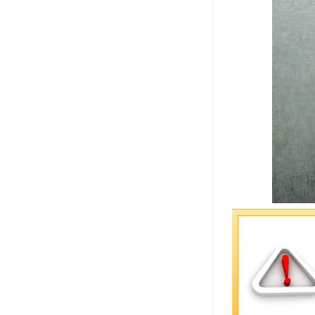
衡水水泥管
衡水水泥管