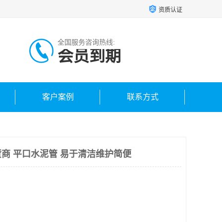
资质认证
全国服务咨询热线:
会员到期
客户案例
联系方式
商 平口水泥管 易于清洁维护简便