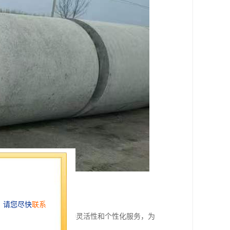
客户需求的水泥管。这种灵活性和个性化服务，为