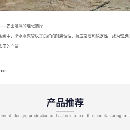
——农田灌溉的理想选择
系统中，衡水水泥管以其良好的耐腐蚀性、抗压强度和稳定性，成为理想
农田的产量。
.com
产品推荐
ment, design, production and sales in one of the manufacturing ent