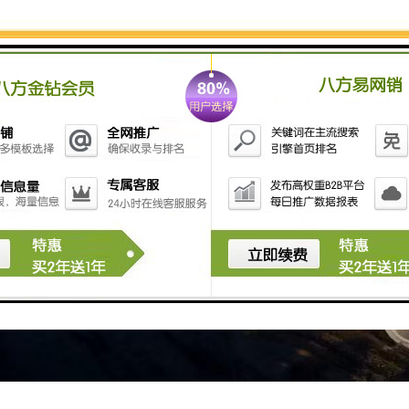
更多的选择。