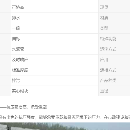
可协商
现货
排水
材质
一级
类型
国标
特殊功能
水泥管
运输方式
及时响应
应用
标准厚度
连接方式
排污
产品种类
实心砌块
直径
——抗压强度高，承受重载
具有出色的抗压强度，能够承受重载和恶劣环境下的压力。在市政建设和