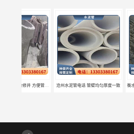
沧州水泥管电话 管壁均匀厚度一致