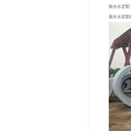
衡水水泥管
衡水水泥管