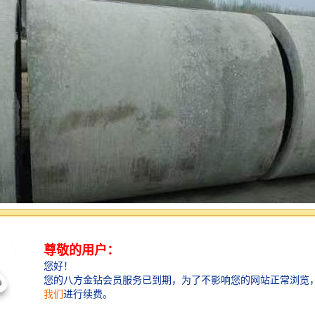
——满足多样化需求的定制服务
厂家提供定制化的服务，能够根据客户的具体需求和场地情况，生产符合