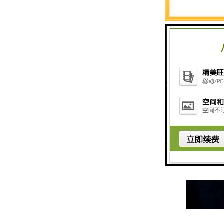
客户提供了