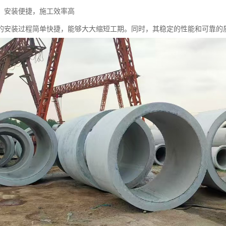
：安装便捷，施工效率高
的安装过程简单快捷，能够大大缩短工期。同时，其稳定的性能和可靠的