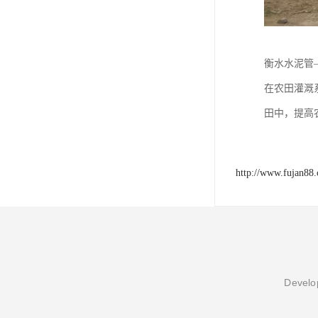
衡水水泥管
在农田灌溉
田中，提高
http://www.fujan88
Develop