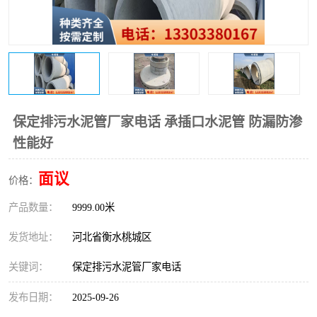
保定排污水泥管厂家电话 承插口水泥管 防漏防渗
性能好
面议
价格：
产品数量：
9999.00米
发货地址：
河北省衡水桃城区
关键词：
保定排污水泥管厂家电话
发布日期：
2025-09-26