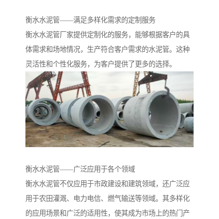
衡水水泥管——满足多样化需求的定制服务
衡水水泥管厂家提供定制化的服务，能够根据客户的具
体需求和场地情况，生产符合客户需求的水泥管。这种
灵活性和个性化服务，为客户提供了更多的选择。
衡水水泥管——广泛应用于各个领域
衡水水泥管不仅应用于市政建设和建筑领域，还广泛应
用于农田灌溉、电力电信、燃气输送等领域。其多样化
的应用场景和广泛的适用性，使其成为市场上的热门产