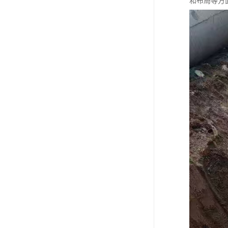
和布局等方