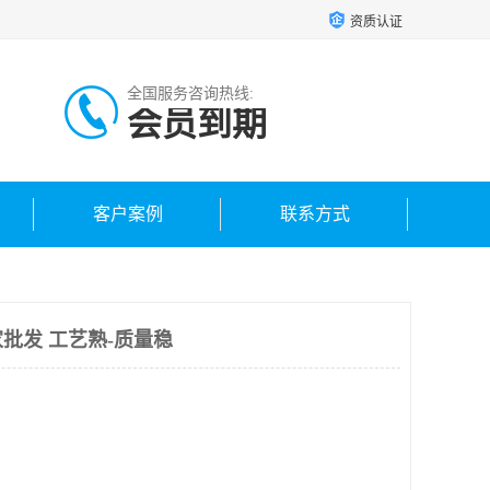
资质认证
全国服务咨询热线:
会员到期
客户案例
联系方式
批发 工艺熟-质量稳