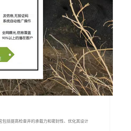
这包括提高检查井的承载力和密封性、优化其设计