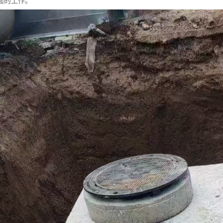
面的工作。