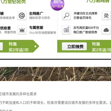
应城市发展的多样化需求
的不断加速和人口的不断增长，检查井需要适应城市发展的多样化需求。