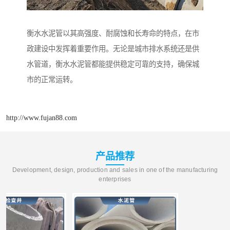
衡水水泥管以其高强度、耐腐蚀和长寿命的特点，在市
政建设中发挥着重要作用。无论是城市排水系统还是供
水管道，衡水水泥管都能提供稳定可靠的支持，确保城
市的正常运转。
http://www.fujan88.com
产品推荐
Development, design, production and sales in one of the manufacturing
enterprises