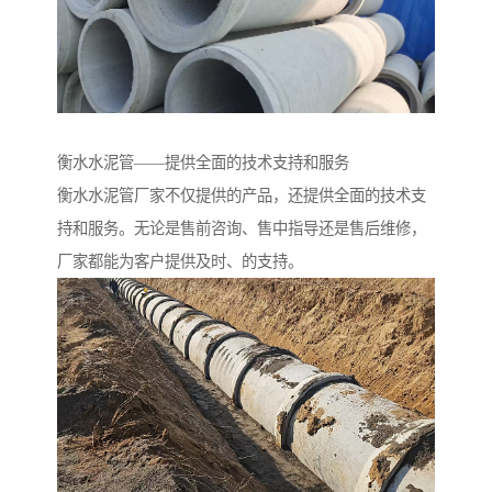
衡水水泥管——提供全面的技术支持和服务
衡水水泥管厂家不仅提供的产品，还提供全面的技术支
持和服务。无论是售前咨询、售中指导还是售后维修，
厂家都能为客户提供及时、的支持。