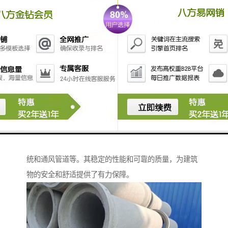
迅速将雨水从道路、屋顶等地方排泄到污水处理系统，
保持城市的排水畅通，防止城市内涝。
衡水水泥管：建筑领域的可靠伙伴
在建筑领域，衡水水泥管广泛应用于排水系统、给水系
统和通风管道等。其稳定的性能和可靠的质量，为建筑
物的安全和舒适提供了有力保障。