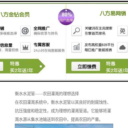
衡水水泥管的接口处采用的密封技术，确保管道连接紧
密，防止渗漏。这种的密封性能，为城市排水系统和供
水管道提供了可靠的支持。
衡水水泥管——农田灌溉的理想选择
在农田灌溉系统中，衡水水泥管以其良好的耐腐蚀性、
抗压强度和稳定性，成为理想的灌溉管道。它能够将灌
溉水源从集水池输送到农田中，提高农田的产量。