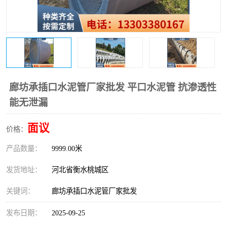
廊坊承插口水泥管厂家批发 平口水泥管 抗渗透性
能无泄漏
面议
价格：
产品数量：
9999.00米
发货地址：
河北省衡水桃城区
关键词：
廊坊承插口水泥管厂家批发
发布日期：
2025-09-25