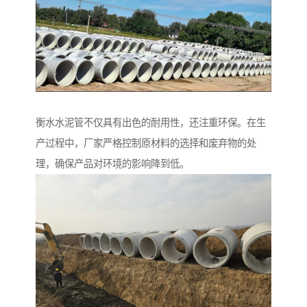
衡水水泥管不仅具有出色的耐用性，还注重环保。在生
产过程中，厂家严格控制原材料的选择和废弃物的处
理，确保产品对环境的影响降到低。