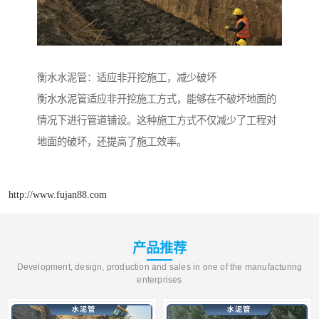
衡水水泥管：适应非开挖施工，减少破坏
衡水水泥管适应非开挖施工方式，能够在不破坏地面的
情况下进行管道铺设。这种施工方式不仅减少了工程对
地面的破坏，还提高了施工效率。
http://www.fujan88.com
产品推荐
Development, design, production and sales in one of the manufacturing
enterprises