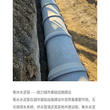
衡水水泥管——助力城市基础设施建设
衡水水泥管在城市基础设施建设中发挥着重要作用。无
论是排水系统、供水管道还是其他市政设施，衡水水泥