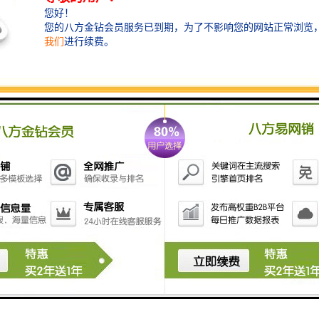
家严格控制废弃物的处理和原材料的消耗，确保产品对
环境的影响降到低。
衡水水泥管——不断创新，行业发展
衡水水泥管厂家注重技术创新和产品研发，不断推出新
产品和新技术。这些创新不仅提升了产品的质量和性
能，还了行业的发展方向。在未来，衡水水泥管将继续
发挥重要作用，为各个领域的发展提供支持。