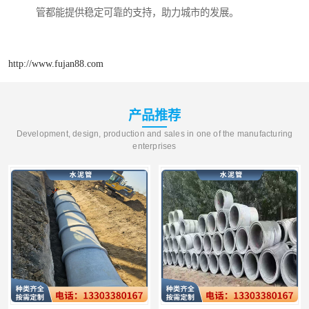
管都能提供稳定可靠的支持，助力城市的发展。
http://www.fujan88.com
产品推荐
Development, design, production and sales in one of the manufacturing
enterprises