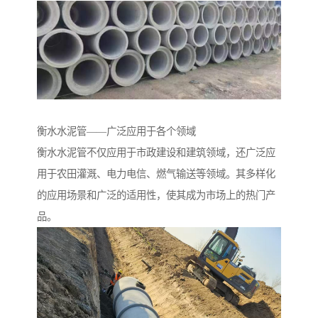
衡水水泥管——广泛应用于各个领域
衡水水泥管不仅应用于市政建设和建筑领域，还广泛应
用于农田灌溉、电力电信、燃气输送等领域。其多样化
的应用场景和广泛的适用性，使其成为市场上的热门产
品。