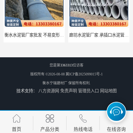
衡水水泥管厂家批发 不易变形结构稳定
廊坊水泥管厂家 承插口水泥管 抗滑移性能稳定可靠
您是第
3363313
位访客
版权所有 ©2026-08-08
冀ICP备2025099015号-1
衡水宁瑞建材厂
保留所有权利.
技术支持：
八方资源网
免责声明
管理员入口
网站地图
邢台预制检查井批发 检修井 有效引导分流雨水
唐山检查井厂家批发 检测井 结构简单易于安装
首页
产品分类
热线电话
在线咨询