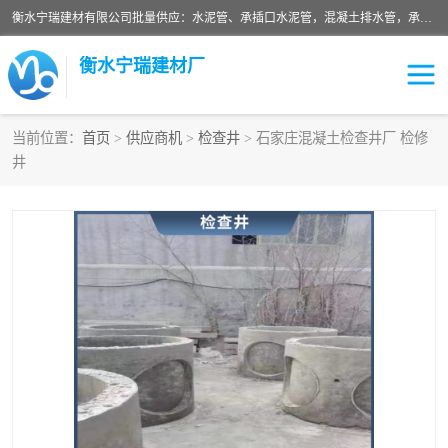
衡水宁瑞建材有限公司批量供应：水泥管、承插口水泥管，混凝土排水管，承插口水泥管，企口水泥管，钢承口水泥管，顶管，平口水泥管，水泥检查井，混凝土检查井，预制混凝土检查井，矩形检查井，圆形检查井等产品。
衡水宁瑞建材厂
当前位置：
首页
>
供应商机
>
检查井
> 石家庄混凝土检查井厂 检修
井
检查井
承插口水泥管
水泥检查井
水泥管
圆形检查井
矩形检查井
混凝土检查井
预制混凝土检查井
企口水泥管
钢承口水泥管
波纹管