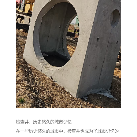
检查井：历史悠久的城市记忆
在一些历史悠久的城市中，检查井也成为了城市记忆的