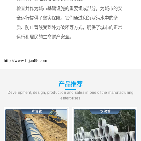
检查井作为城市基础设施的重要组成部分，为城市的安
全运行提供了坚实保障。它们通过和沉淀污水中的杂
质、防止管线受到外力破坏等方式，确保了城市的正常
运行和居民的生命财产安全。
http://www.fujan88.com
产品推荐
Development, design, production and sales in one of the manufacturing
enterprises