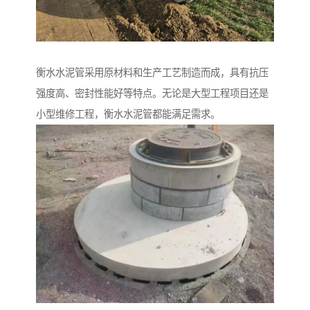
衡水水泥管采用原材料和生产工艺制造而成，具有抗压
强度高、密封性能好等特点。无论是大型工程项目还是
小型维修工程，衡水水泥管都能满足需求。