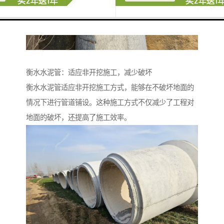
衡水水泥管：适应非开挖施工，减少破坏
衡水水泥管适应非开挖施工方式，能够在不破坏地面的
情况下进行管道铺设。这种施工方式不仅减少了工程对
地面的破坏，还提高了施工效率。