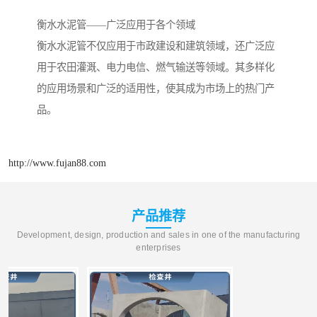
衡水水泥管——广泛应用于各个领域
衡水水泥管不仅应用于市政建设和建筑领域，还广泛应
用于农田灌溉、电力电信、燃气输送等领域。其多样化
的应用场景和广泛的适用性，使其成为市场上的热门产
品。
http://www.fujan88.com
产品推荐
Development, design, production and sales in one of the manufacturing
enterprises