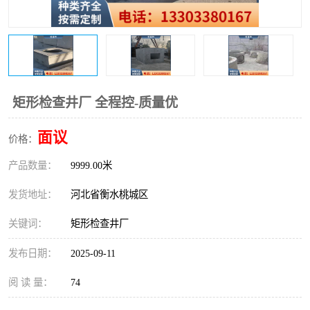
矩形检查井厂 全程控-质量优
面议
价格：
产品数量：
9999.00米
发货地址：
河北省衡水桃城区
关键词：
矩形检查井厂
发布日期：
2025-09-11
阅 读 量：
74