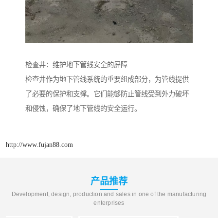
检查井：维护地下管线安全的屏障
检查井作为地下管线系统的重要组成部分，为管线提供
了必要的保护和支撑。它们能够防止管线受到外力破坏
和侵蚀，确保了地下管线的安全运行。
http://www.fujan88.com
产品推荐
Development, design, production and sales in one of the manufacturing
enterprises