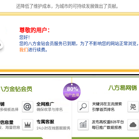
还降低了维护成本，为城市的可持续发展做出了贡献。
检查井：保障水质安全的关卡
在排水系统中，检查井作为水质监测的重要关卡，能够
及时发现和处理水质问题。它们通过和沉淀污水中的杂
质，保证了排水系统的水质安全。