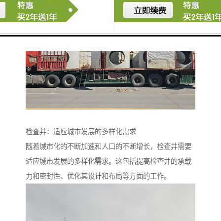
检查井：适应城市发展的多样化需求
随着城市化的不断加速和人口的不断增长，检查井需要
适应城市发展的多样化需求。这包括提高检查井的承载
力和密封性、优化其设计和布局等方面的工作。