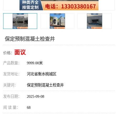
保定预制混凝土检查井
面议
价格：
产品数量：
9999.00米
发货地址：
河北省衡水桃城区
关键词：
保定预制混凝土检查井
发布日期：
2025-09-08
阅 读 量：
68