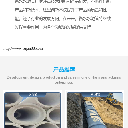
衡水水泥管厂家注重技术创新和产品研发，不断推出新
产品和新技术。这些创新不仅提升了产品的质量和性
能，还了行业的发展方向。在未来，衡水水泥管将继续
发挥重要作用，为各个领域的发展提供支持。
http://www.fujan88.com
产品推荐
Development, design, production and sales in one of the manufacturing
enterprises