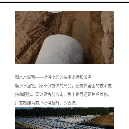
衡水水泥管——提供全面的技术支持和服务
衡水水泥管厂家不仅提供的产品，还提供全面的技术支
持和服务。无论是售前咨询、售中指导还是售后维修，
厂家都能为客户提供及时、的支持。