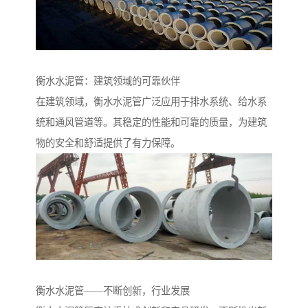
衡水水泥管：建筑领域的可靠伙伴
在建筑领域，衡水水泥管广泛应用于排水系统、给水系
统和通风管道等。其稳定的性能和可靠的质量，为建筑
物的安全和舒适提供了有力保障。
衡水水泥管——不断创新，行业发展