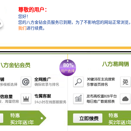
家严格控制废弃物的处理和原材料的消耗，确保产品对
环境的影响降到低。