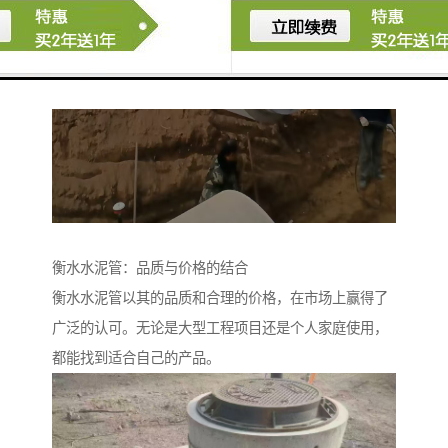
衡水水泥管：品质与价格的结合
衡水水泥管以其的品质和合理的价格，在市场上赢得了
广泛的认可。无论是大型工程项目还是个人家庭使用，
都能找到适合自己的产品。