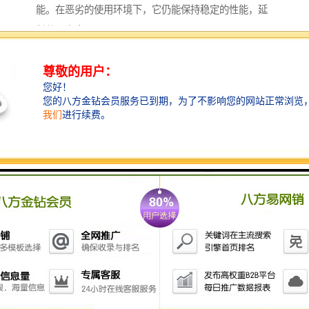
能。在恶劣的使用环境下，它仍能保持稳定的性能，延
长使用寿命。