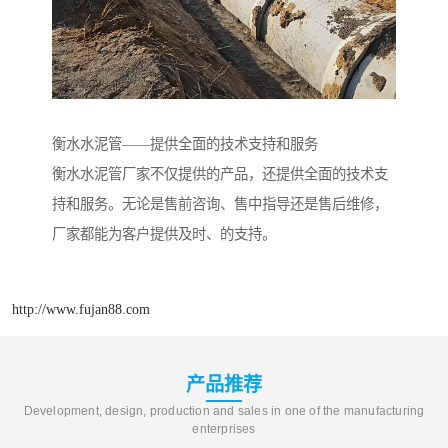
衡水水泥管——提供全面的技术支持和服务
衡水水泥管厂家不仅提供的产品，还提供全面的技术支
持和服务。无论是售前咨询、售中指导还是售后维修，
厂家都能为客户提供及时、的支持。
http://www.fujan88.com
产品推荐
Development, design, production and sales in one of the manufacturing
enterprises