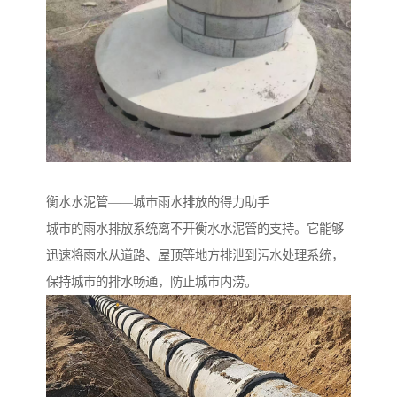
衡水水泥管——城市雨水排放的得力助手
城市的雨水排放系统离不开衡水水泥管的支持。它能够
迅速将雨水从道路、屋顶等地方排泄到污水处理系统，
保持城市的排水畅通，防止城市内涝。