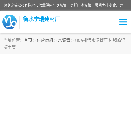
衡水宁瑞建材有限公司批量供应：水泥管、承插口水泥管，混凝土排水管，承插口水泥管，企口水泥管，钢承口水泥管，顶管，平口水泥管，水泥检查井，混凝土检查井，预制混凝土检查井，矩形检查井，圆形检查井等产品。
衡水宁瑞建材厂
当前位置：
首页
>
供应商机
>
水泥管
> 廊坊排污水泥管厂家 钢筋混
凝土管