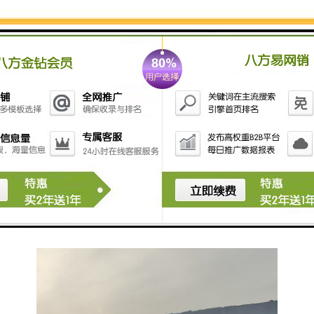
检查井：提升城市形象的关键
整洁、美观的检查井不仅能够提升城市的整体形象，还
能够提高市民的满意度和幸福感。因此，在检查井的设
计和施工过程中，需要注重其外观和功能的结合。