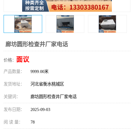
廊坊圆形检查井厂家电话
面议
价格：
产品数量：
9999.00米
发货地址：
河北省衡水桃城区
关键词：
廊坊圆形检查井厂家电话
发布日期：
2025-09-03
阅 读 量：
78