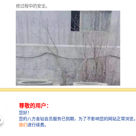
修过程中的安全。