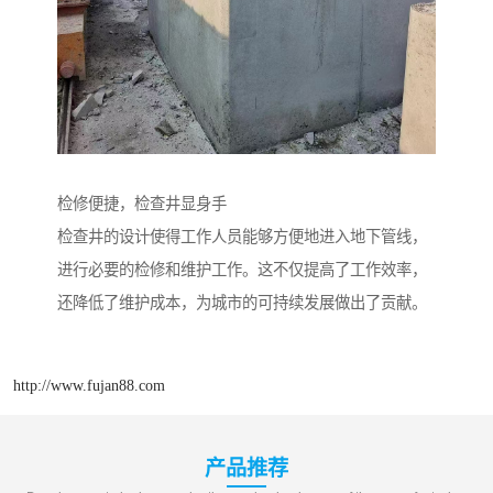
检修便捷，检查井显身手
检查井的设计使得工作人员能够方便地进入地下管线，
进行必要的检修和维护工作。这不仅提高了工作效率，
还降低了维护成本，为城市的可持续发展做出了贡献。
http://www.fujan88.com
产品推荐