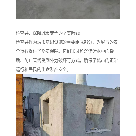
检查井：保障城市安全的坚实防线
检查井作为城市基础设施的重要组成部分，为城市的安
全运行提供了坚实保障。它们通过和沉淀污水中的杂
质、防止管线受到外力破坏等方式，确保了城市的正常
运行和居民的生命财产安全。