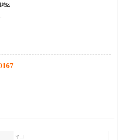
桃城区
厂
0167
平口