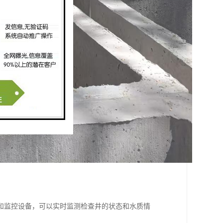
和监控设备，可以实时监测检查井的状态和水质情