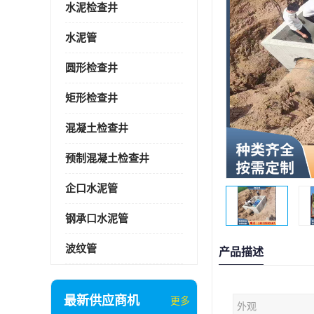
水泥检查井
水泥管
圆形检查井
矩形检查井
混凝土检查井
预制混凝土检查井
企口水泥管
钢承口水泥管
波纹管
产品描述
最新供应商机
更多
外观