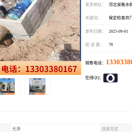
发货地址：
河北省衡水
关键词：
保定检查井
发布日期：
2025-09-01
阅 读 量：
78
1330338
销售电话：
在线QQ：
光滑
连接方式