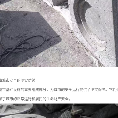
障城市安全的坚实防线
城市基础设施的重要组成部分，为城市的安全运行提供了坚实保障。它们
保了城市的正常运行和居民的生命财产安全。