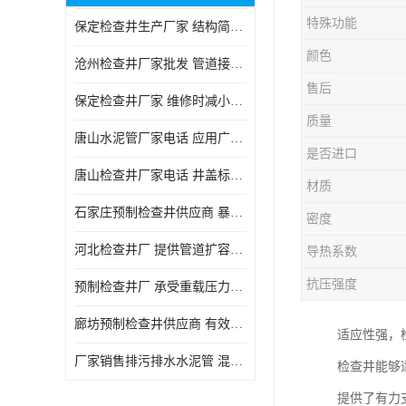
特殊功能
保定检查井生产厂家 结构简单易于安装
颜色
沧州检查井厂家批发 管道接口密封良好
售后
保定检查井厂家 维修时减小交通影响
质量
唐山水泥管厂家电话 应用广泛领域多样
是否进口
唐山检查井厂家电话 井盖标识清晰无误
材质
石家庄预制检查井供应商 暴雨季节排水畅通
密度
河北检查井厂 提供管道扩容接口
导热系数
抗压强度
预制检查井厂 承受重载压力稳定
廊坊预制检查井供应商 有效引导分流雨水
适应性强，
厂家销售排污排水水泥管 混凝土钢筋水泥管 承插式混凝土排水管
检查井能够
提供了有力