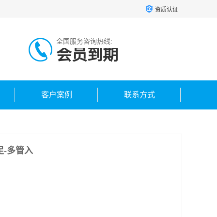
资质认证
全国服务咨询热线:
会员到期
客户案例
联系方式
足-多管入