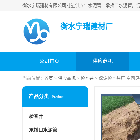
衡水宁瑞建材厂
公司首页
供应商机
当前位置：
首页
>
供应商机
>
检查井
> 保定检查井厂 空间足
产品分类
Product
检查井
承插口水泥管