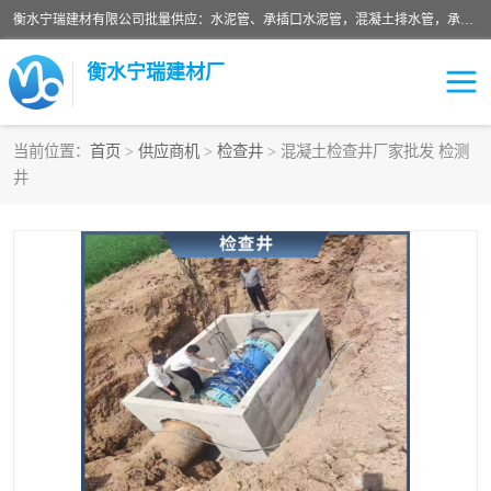
衡水宁瑞建材有限公司批量供应：水泥管、承插口水泥管，混凝土排水管，承插口水泥管，企口水泥管，钢承口水泥管，顶管，平口水泥管，水泥检查井，混凝土检查井，预制混凝土检查井，矩形检查井，圆形检查井等产品。
衡水宁瑞建材厂
当前位置：
首页
>
供应商机
>
检查井
> 混凝土检查井厂家批发 检测
井
检查井
承插口水泥管
水泥检查井
水泥管
圆形检查井
矩形检查井
混凝土检查井
预制混凝土检查井
企口水泥管
钢承口水泥管
波纹管