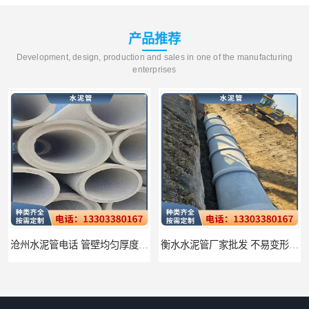
产品推荐
Development, design, production and sales in one of the manufacturing
enterprises
沧州水泥管电话 管壁均匀厚度一致
衡水水泥管厂家批发 不易变形结构稳定