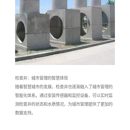
检查井：城市管理的智慧体现
随着智慧城市的发展，检查井也逐渐融入了城市管理的
智能化体系。通过安装传感器和监控设备，可以实时监
测检查井的状态和水质情况，为城市管理提供了更加的
数据支持。