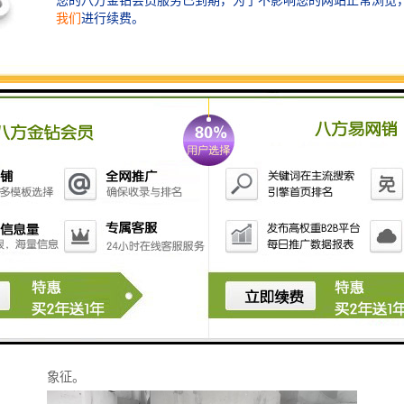
进行必要的检修和维护工作。这不仅提高了工作效率，
还降低了维护成本，为城市的可持续发展做出了贡献。
检查井：传承城市文化的载体
在一些具有悠久历史的城市中，检查井不仅是地下管线
系统的重要组成部分，还承载着丰富的城市文化。它们
见证了城市的发展历程和变迁，成为了城市文化的重要
象征。