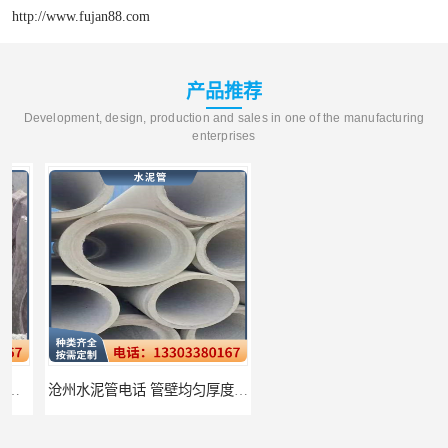
http://www.fujan88.com
产品推荐
Development, design, production and sales in one of the manufacturing
enterprises
沧州水泥管电话 管壁均匀厚度一致
衡水水泥管厂家批发 不易变形结构稳定