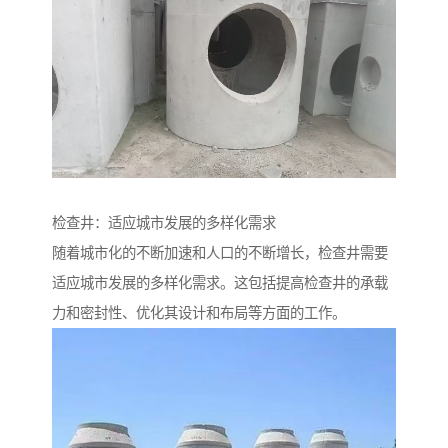
检查井：适应城市发展的多样化需求
随着城市化的不断加速和人口的不断增长，检查井需要
适应城市发展的多样化需求。这包括提高检查井的承载
力和密封性、优化其设计和布局等方面的工作。